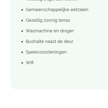
Gemeenschappelijke eetzalen
Gezellig zonnig terras
Wasmachine en droger
Bushalte naast de deur
Speelvoorzieningen
Wifi