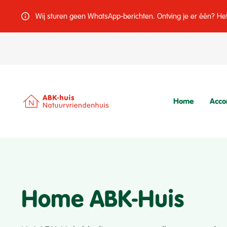
Wij sturen geen WhatsApp-berichten. Ontving je er één? Het 
Home
Acco
Home ABK-Huis