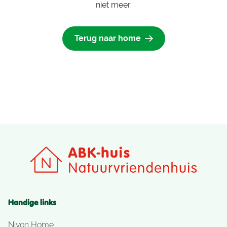
niet meer.
Terug naar home
Handige links
Nivon Home