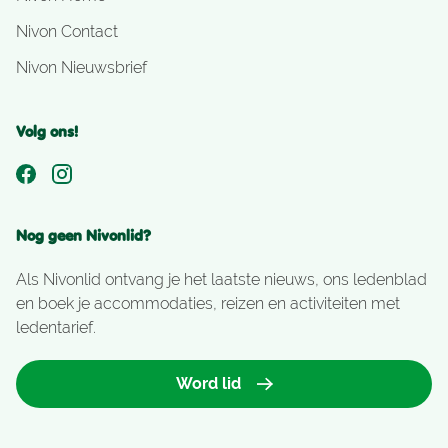
Nivon Contact
Nivon Nieuwsbrief
Volg ons!
Nog geen Nivonlid?
Als Nivonlid ontvang je het laatste nieuws, ons ledenblad
en boek je accommodaties, reizen en activiteiten met
ledentarief.
Word lid