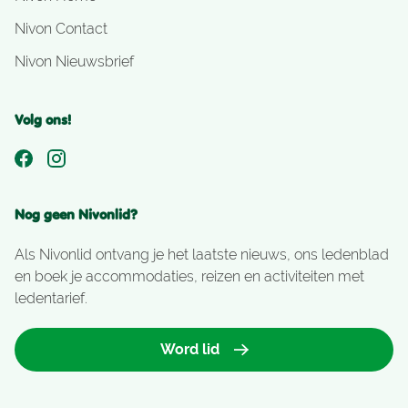
Nivon Contact
Nivon Nieuwsbrief
Volg ons!
Nog geen Nivonlid?
Als Nivonlid ontvang je het laatste nieuws, ons ledenblad
en boek je accommodaties, reizen en activiteiten met
ledentarief.
Word lid