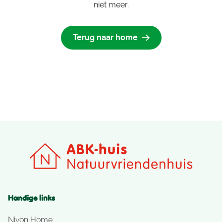
niet meer.
Terug naar home
Handige links
Nivon Home